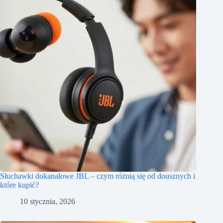
Słuchawki dokanałowe JBL – czym różnią się od dousznych i
które kupić?
10 stycznia, 2026