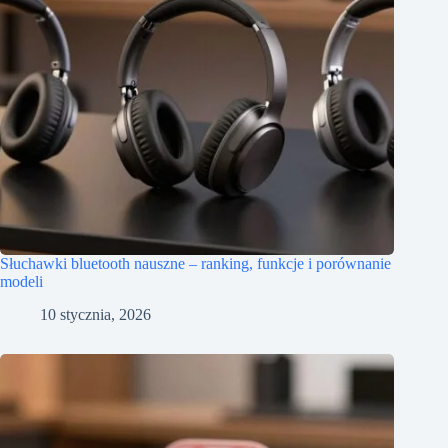
Słuchawki bluetooth nauszne – ranking, funkcje i porównanie
modeli
10 stycznia, 2026