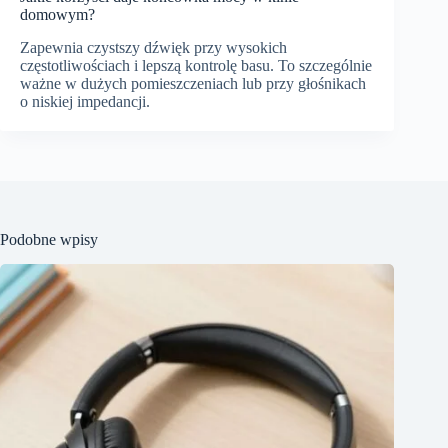
domowym?
Zapewnia czystszy dźwięk przy wysokich
częstotliwościach i lepszą kontrolę basu. To szczególnie
ważne w dużych pomieszczeniach lub przy głośnikach
o niskiej impedancji.
Podobne wpisy