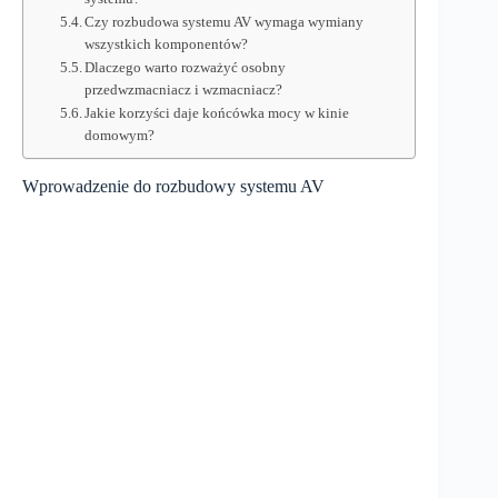
Czy rozbudowa systemu AV wymaga wymiany
wszystkich komponentów?
Dlaczego warto rozważyć osobny
przedwzmacniacz i wzmacniacz?
Jakie korzyści daje końcówka mocy w kinie
domowym?
Wprowadzenie do rozbudowy systemu AV