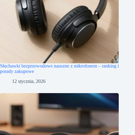
Słuchawki bezprzewodowe nauszne z mikrofonem – ranking i
porady zakupowe
12 stycznia, 2026