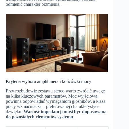
odmienić charakter brzmienia.
Kryteria wyboru amplitunera i końcówki mocy
Przy rozbudowie zestawu stereo warto zwrócić uwagę
na kilka kluczowych parametrów. Moc wyjściowa
powinna odpowiadać wymaganiom głośników, a klasa
pracy wzmacniacza – preferowanej charakterystyce
dźwięku.
Wartość impedancji musi być dopasowana
do pozostałych elementów systemu
.