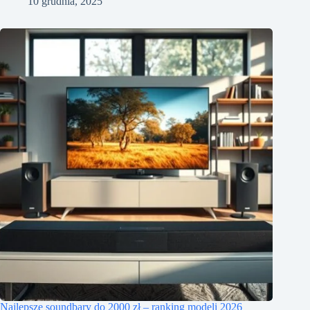
10 grudnia, 2025
Najlepsze soundbary do 2000 zł – ranking modeli 2026