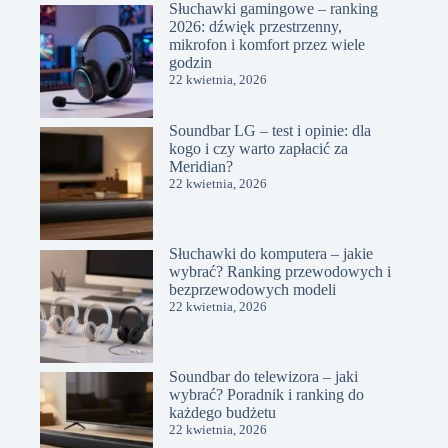
Słuchawki gamingowe – ranking
2026: dźwięk przestrzenny,
mikrofon i komfort przez wiele
godzin
22 kwietnia, 2026
Soundbar LG – test i opinie: dla
kogo i czy warto zapłacić za
Meridian?
22 kwietnia, 2026
Słuchawki do komputera – jakie
wybrać? Ranking przewodowych i
bezprzewodowych modeli
22 kwietnia, 2026
Soundbar do telewizora – jaki
wybrać? Poradnik i ranking do
każdego budżetu
22 kwietnia, 2026