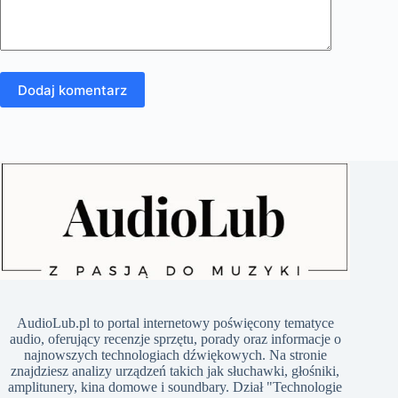
Dodaj komentarz
​AudioLub.pl to portal internetowy poświęcony tematyce
audio, oferujący recenzje sprzętu, porady oraz informacje o
najnowszych technologiach dźwiękowych. Na stronie
znajdziesz analizy urządzeń takich jak słuchawki, głośniki,
amplitunery, kina domowe i soundbary. Dział "Technologie