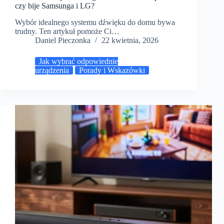
czy bije Samsunga i LG?
Wybór idealnego systemu dźwięku do domu bywa
trudny. Ten artykuł pomoże Ci…
Daniel Pieczonka
22 kwietnia, 2026
Jak wybrać odpowiednie
urządzenia
Porady i Wskazówki