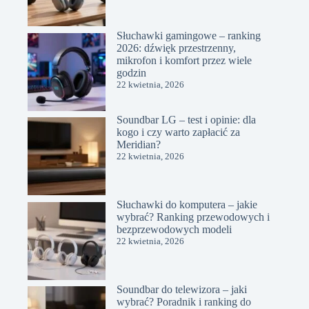
Słuchawki gamingowe – ranking
2026: dźwięk przestrzenny,
mikrofon i komfort przez wiele
godzin
22 kwietnia, 2026
Soundbar LG – test i opinie: dla
kogo i czy warto zapłacić za
Meridian?
22 kwietnia, 2026
Słuchawki do komputera – jakie
wybrać? Ranking przewodowych i
bezprzewodowych modeli
22 kwietnia, 2026
Soundbar do telewizora – jaki
wybrać? Poradnik i ranking do