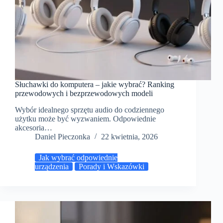
Słuchawki do komputera – jakie wybrać? Ranking
przewodowych i bezprzewodowych modeli
Wybór idealnego sprzętu audio do codziennego
użytku może być wyzwaniem. Odpowiednie
akcesoria…
Daniel Pieczonka
22 kwietnia, 2026
Jak wybrać odpowiednie
urządzenia
Porady i Wskazówki