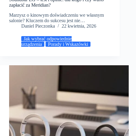
zapłacić za Meridian?
Marzysz o kinowym doświadczeniu we własnym
salonie? Kluczem do sukcesu jest nie…
Daniel Pieczonka
22 kwietnia, 2026
Jak wybrać odpowiednie
urządzenia
Porady i Wskazówki