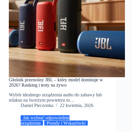
Głośnik przenośny JBL – który model dominuje w
2026? Ranking i testy na żywo
Wybór idealnego urządzenia audio do zabawy lub
relaksu na świeżym powietrzu to…
Daniel Pieczonka
22 kwietnia, 2026
Jak wybrać odpowiednie
urządzenia
Porady i Wskazówki