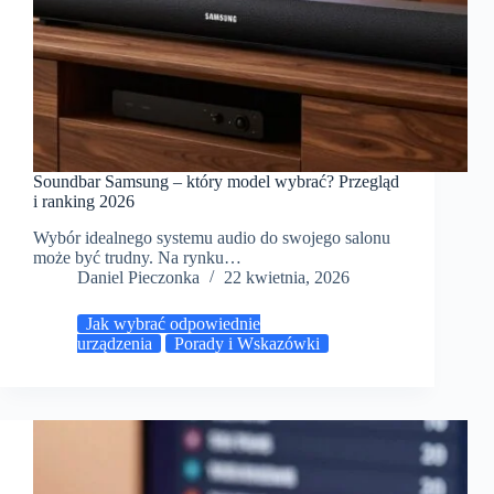
Soundbar Samsung – który model wybrać? Przegląd
i ranking 2026
Wybór idealnego systemu audio do swojego salonu
może być trudny. Na rynku…
Daniel Pieczonka
22 kwietnia, 2026
Jak wybrać odpowiednie
urządzenia
Porady i Wskazówki