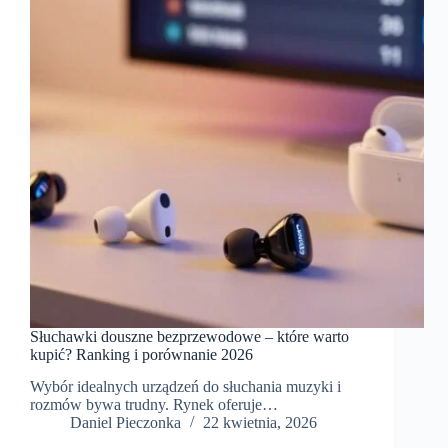
Słuchawki douszne bezprzewodowe – które warto
kupić? Ranking i porównanie 2026
Wybór idealnych urządzeń do słuchania muzyki i
rozmów bywa trudny. Rynek oferuje…
Daniel Pieczonka
22 kwietnia, 2026