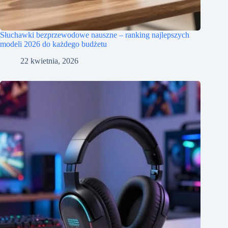
Słuchawki bezprzewodowe nauszne – ranking najlepszych
modeli 2026 do każdego budżetu
22 kwietnia, 2026