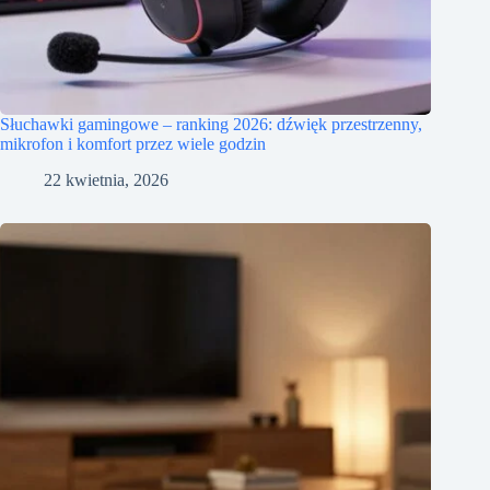
Słuchawki gamingowe – ranking 2026: dźwięk przestrzenny,
mikrofon i komfort przez wiele godzin
22 kwietnia, 2026