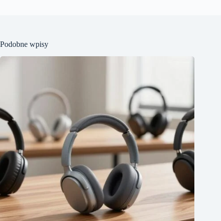
Podobne wpisy