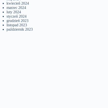
kwiecień 2024
marzec 2024
luty 2024
styczeń 2024
grudzień 2023
listopad 2023
październik 2023