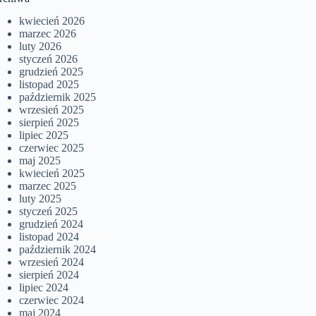
kwiecień 2026
marzec 2026
luty 2026
styczeń 2026
grudzień 2025
listopad 2025
październik 2025
wrzesień 2025
sierpień 2025
lipiec 2025
czerwiec 2025
maj 2025
kwiecień 2025
marzec 2025
luty 2025
styczeń 2025
grudzień 2024
listopad 2024
październik 2024
wrzesień 2024
sierpień 2024
lipiec 2024
czerwiec 2024
maj 2024