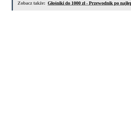
Zobacz także:
Głośniki do 1000 zł - Przewodnik po najl