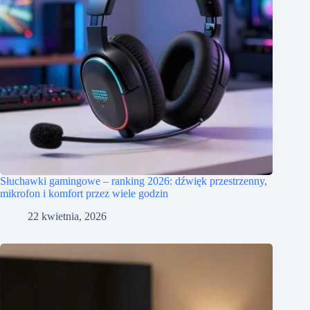
Słuchawki gamingowe – ranking 2026: dźwięk przestrzenny,
mikrofon i komfort przez wiele godzin
22 kwietnia, 2026