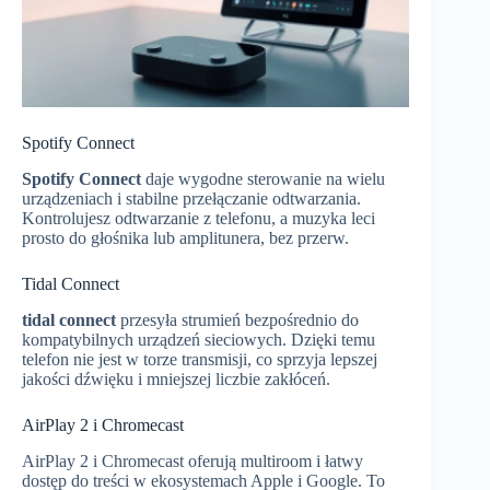
Spotify Connect
Spotify Connect
daje wygodne sterowanie na wielu
urządzeniach i stabilne przełączanie odtwarzania.
Kontrolujesz odtwarzanie z telefonu, a muzyka leci
prosto do głośnika lub amplitunera, bez przerw.
Tidal Connect
tidal connect
przesyła strumień bezpośrednio do
kompatybilnych urządzeń sieciowych. Dzięki temu
telefon nie jest w torze transmisji, co sprzyja lepszej
jakości dźwięku i mniejszej liczbie zakłóceń.
AirPlay 2 i Chromecast
AirPlay 2 i Chromecast oferują multiroom i łatwy
dostęp do treści w ekosystemach Apple i Google. To