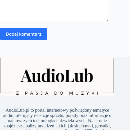
Dodaj komentarz
​AudioLub.pl to portal internetowy poświęcony tematyce
audio, oferujący recenzje sprzętu, porady oraz informacje o
najnowszych technologiach dźwiękowych. Na stronie
znajdziesz analizy urządzeń takich jak słuchawki, głośniki,