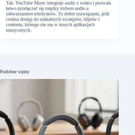
Tak. YouTube Music integruje audio z wideo i pozwala
łatwo przełączać się między trybem audio a
odtwarzaniem teledysków. To dobre rozwiązanie, jeśli
ceniisz dostęp do unikalnych występów, klipów i
contentu, którego nie ma w innych aplikacjach
muzycznych.
Podobne wpisy