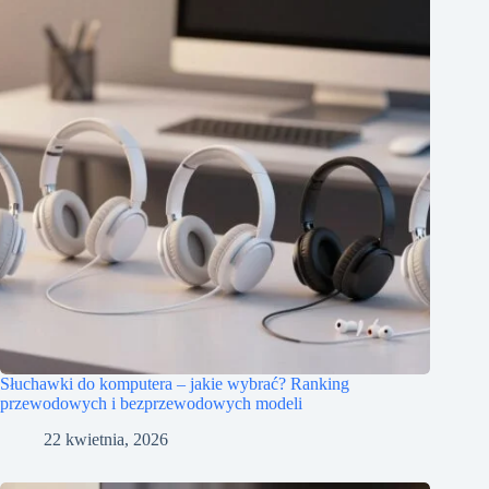
Słuchawki do komputera – jakie wybrać? Ranking
przewodowych i bezprzewodowych modeli
22 kwietnia, 2026