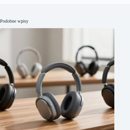
Podobne wpisy