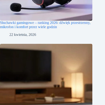
Słuchawki gamingowe – ranking 2026: dźwięk przestrzenny,
mikrofon i komfort przez wiele godzin
22 kwietnia, 2026