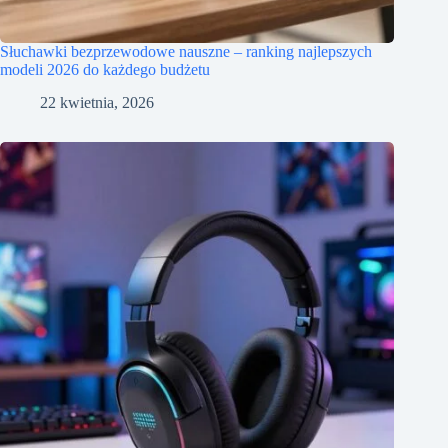
Słuchawki bezprzewodowe nauszne – ranking najlepszych
modeli 2026 do każdego budżetu
22 kwietnia, 2026