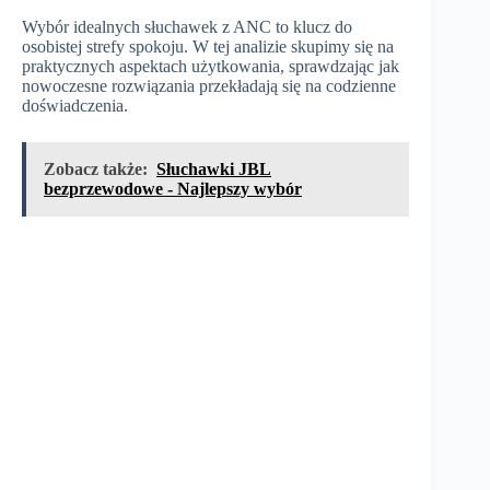
Wybór idealnych słuchawek z ANC to klucz do
osobistej strefy spokoju. W tej analizie skupimy się na
praktycznych aspektach użytkowania, sprawdzając jak
nowoczesne rozwiązania przekładają się na codzienne
doświadczenia.
Zobacz także:
Słuchawki JBL
bezprzewodowe - Najlepszy wybór