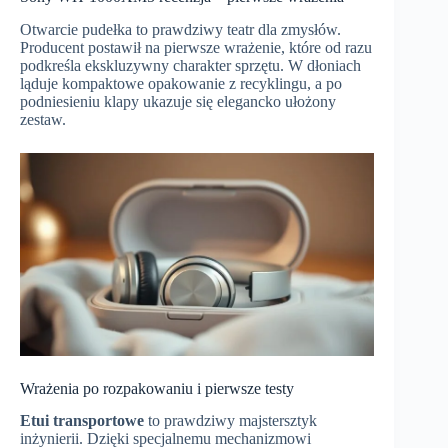
Otwarcie pudełka to prawdziwy teatr dla zmysłów.
Producent postawił na pierwsze wrażenie, które od razu
podkreśla ekskluzywny charakter sprzętu. W dłoniach
ląduje kompaktowe opakowanie z recyklingu, a po
podniesieniu klapy ukazuje się elegancko ułożony
zestaw.
Wrażenia po rozpakowaniu i pierwsze testy
Etui transportowe
to prawdziwy majstersztyk
inżynierii. Dzięki specjalnemu mechanizmowi