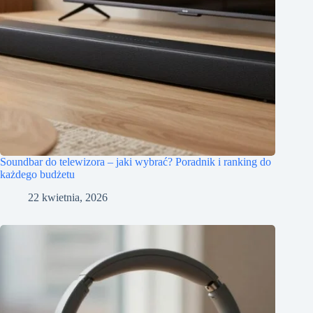
Soundbar do telewizora – jaki wybrać? Poradnik i ranking do
każdego budżetu
22 kwietnia, 2026