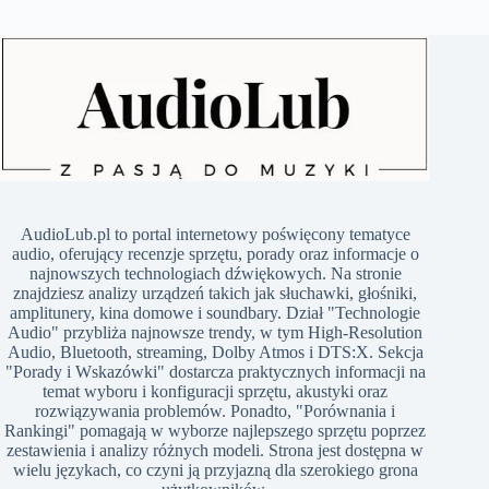
​AudioLub.pl to portal internetowy poświęcony tematyce
audio, oferujący recenzje sprzętu, porady oraz informacje o
najnowszych technologiach dźwiękowych. Na stronie
znajdziesz analizy urządzeń takich jak słuchawki, głośniki,
amplitunery, kina domowe i soundbary. Dział "Technologie
Audio" przybliża najnowsze trendy, w tym High-Resolution
Audio, Bluetooth, streaming, Dolby Atmos i DTS:X. Sekcja
"Porady i Wskazówki" dostarcza praktycznych informacji na
temat wyboru i konfiguracji sprzętu, akustyki oraz
rozwiązywania problemów. Ponadto, "Porównania i
Rankingi" pomagają w wyborze najlepszego sprzętu poprzez
zestawienia i analizy różnych modeli. Strona jest dostępna w
wielu językach, co czyni ją przyjazną dla szerokiego grona