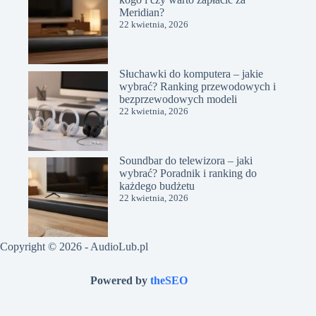
Meridian?
22 kwietnia, 2026
Słuchawki do komputera – jakie
wybrać? Ranking przewodowych i
bezprzewodowych modeli
22 kwietnia, 2026
Soundbar do telewizora – jaki
wybrać? Poradnik i ranking do
każdego budżetu
22 kwietnia, 2026
Copyright © 2026 -
AudioLub.pl
Powered by
theSEO