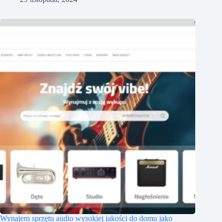
Wynajem sprzętu audio wysokiej jakości do domu jako