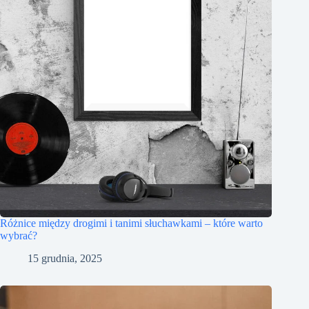
Różnice między drogimi i tanimi słuchawkami – które warto
wybrać?
15 grudnia, 2025