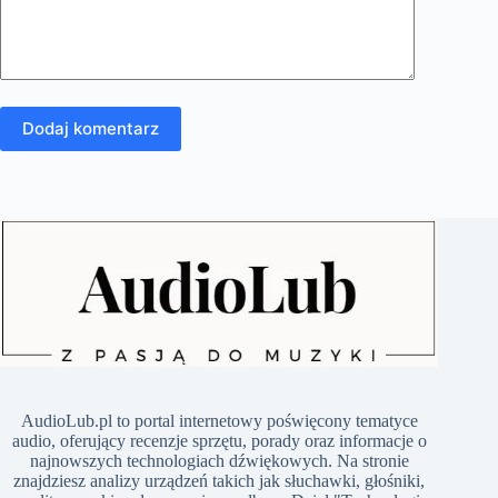
Dodaj komentarz
​AudioLub.pl to portal internetowy poświęcony tematyce
audio, oferujący recenzje sprzętu, porady oraz informacje o
najnowszych technologiach dźwiękowych. Na stronie
znajdziesz analizy urządzeń takich jak słuchawki, głośniki,