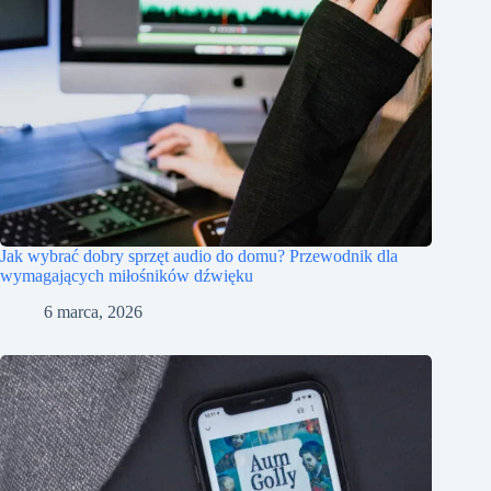
Jak wybrać dobry sprzęt audio do domu? Przewodnik dla
wymagających miłośników dźwięku
6 marca, 2026