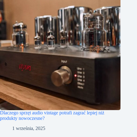
Dlaczego sprzęt audio vintage potrafi zagrać lepiej niż
produkty nowoczesne?
1 września, 2025