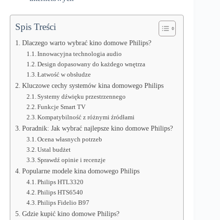
Spis Treści
Dlaczego warto wybrać kino domowe Philips?
Innowacyjna technologia audio
Design dopasowany do każdego wnętrza
Łatwość w obsłudze
Kluczowe cechy systemów kina domowego Philips
Systemy dźwięku przestrzennego
Funkcje Smart TV
Kompatybilność z różnymi źródłami
Poradnik: Jak wybrać najlepsze kino domowe Philips?
Ocena własnych potrzeb
Ustal budżet
Sprawdź opinie i recenzje
Popularne modele kina domowego Philips
Philips HTL3320
Philips HTS6540
Philips Fidelio B97
Gdzie kupić kino domowe Philips?