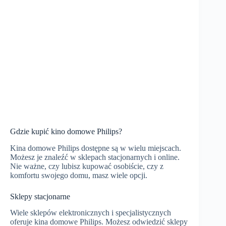
Gdzie kupić kino domowe Philips?
Kina domowe Philips dostępne są w wielu miejscach.
Możesz je znaleźć w sklepach stacjonarnych i online.
Nie ważne, czy lubisz kupować osobiście, czy z
komfortu swojego domu, masz wiele opcji.
Sklepy stacjonarne
Wiele sklepów elektronicznych i specjalistycznych
oferuje kina domowe Philips. Możesz odwiedzić sklepy