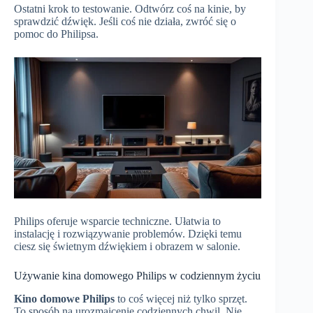
Ostatni krok to testowanie. Odtwórz coś na kinie, by
sprawdzić dźwięk. Jeśli coś nie działa, zwróć się o
pomoc do Philipsa.
Philips oferuje wsparcie techniczne. Ułatwia to
instalację i rozwiązywanie problemów. Dzięki temu
ciesz się świetnym dźwiękiem i obrazem w salonie.
Używanie kina domowego Philips w codziennym życiu
Kino domowe Philips
to coś więcej niż tylko sprzęt.
To sposób na urozmaicenie codziennych chwil. Nie