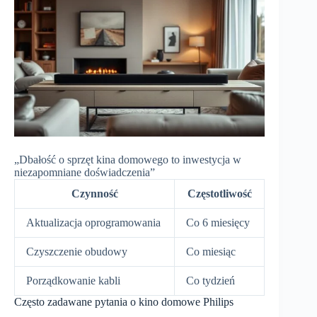
„Dbałość o sprzęt kina domowego to inwestycja w
niezapomniane doświadczenia”
Czynność
Częstotliwość
Aktualizacja oprogramowania
Co 6 miesięcy
Czyszczenie obudowy
Co miesiąc
Porządkowanie kabli
Co tydzień
Często zadawane pytania o kino domowe Philips