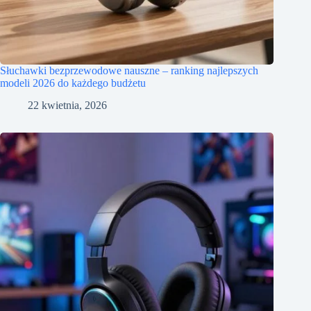
Słuchawki bezprzewodowe nauszne – ranking najlepszych
modeli 2026 do każdego budżetu
22 kwietnia, 2026