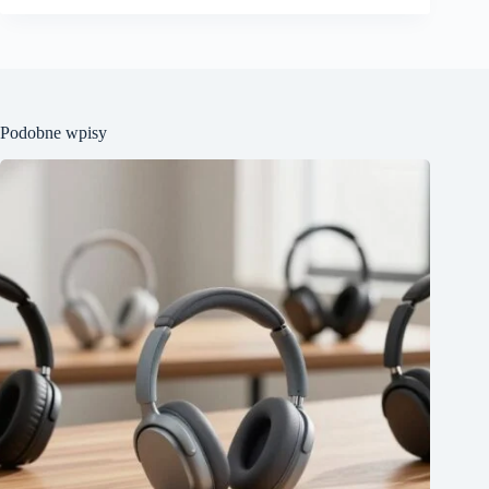
Podobne wpisy