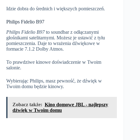
Idzie dobra do średnich i większych pomieszczeń.
Philips Fidelio B97
Philips Fidelio B97
to soundbar z odłączanymi
głośnikami satelitarnymi. Możesz je ustawić z tyłu
pomieszczenia. Daje to wrażenia dźwiękowe w
formacie 7.1.2 Dolby Atmos.
To prawdziwe kinowe doświadczenie w Twoim
salonie.
Wybierając Philips, masz pewność, że dźwięk w
Twoim domu będzie kinowy.
Zobacz także:
Kino domowe JBL - najlepszy
dźwięk w Twoim domu