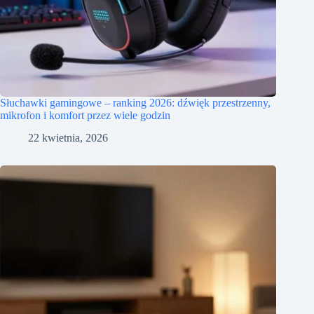
Słuchawki gamingowe – ranking 2026: dźwięk przestrzenny,
mikrofon i komfort przez wiele godzin
22 kwietnia, 2026