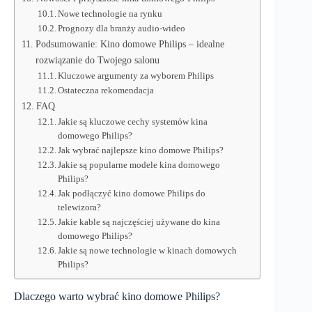
Nowe technologie na rynku
Prognozy dla branży audio-wideo
Podsumowanie: Kino domowe Philips – idealne
rozwiązanie do Twojego salonu
Kluczowe argumenty za wyborem Philips
Ostateczna rekomendacja
FAQ
Jakie są kluczowe cechy systemów kina
domowego Philips?
Jak wybrać najlepsze kino domowe Philips?
Jakie są popularne modele kina domowego
Philips?
Jak podłączyć kino domowe Philips do
telewizora?
Jakie kable są najczęściej używane do kina
domowego Philips?
Jakie są nowe technologie w kinach domowych
Philips?
Dlaczego warto wybrać kino domowe Philips?