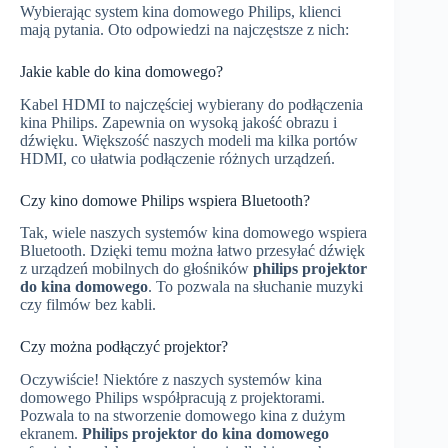
Wybierając system kina domowego Philips, klienci
mają pytania. Oto odpowiedzi na najczęstsze z nich:
Jakie kable do kina domowego?
Kabel HDMI to najczęściej wybierany do podłączenia
kina Philips. Zapewnia on wysoką jakość obrazu i
dźwięku. Większość naszych modeli ma kilka portów
HDMI, co ułatwia podłączenie różnych urządzeń.
Czy kino domowe Philips wspiera Bluetooth?
Tak, wiele naszych systemów kina domowego wspiera
Bluetooth. Dzięki temu można łatwo przesyłać dźwięk
z urządzeń mobilnych do głośników
philips projektor
do kina domowego
. To pozwala na słuchanie muzyki
czy filmów bez kabli.
Czy można podłączyć projektor?
Oczywiście! Niektóre z naszych systemów kina
domowego Philips współpracują z projektorami.
Pozwala to na stworzenie domowego kina z dużym
ekranem.
Philips projektor do kina domowego