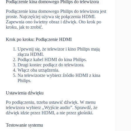
Podłączenie kina domowego Philips do telewizora
Podłączenie kina domowego Philips do telewizora jest
proste. Najczęściej używa się połączenia HDMI.
Zapewnia ono świetny obraz i dźwięk. Oto krok po
kroku, jak to zrobić.
Krok po kroku: Podłączenie HDMI
Upewnij się, że telewizor i kino Philips mają
złącza HDMI.
Podłącz kabel HDMI do kina Philips.
Drugi koniec podłącz do telewizora.
Włącz oba urządzenia.
Na telewizorze wybierz źródło HDMI z kina
Philips.
Ustawienia dźwięku
Po podłączeniu, trzeba ustawić dźwięk. W menu
telewizora wybierz „Wyjście audio”. Sprawdź, że
dźwięk idzie przez HDMI, a nie przez głośniki.
Testowanie systemu