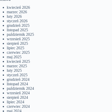
kwiecień 2026
marzec 2026
luty 2026
styczeń 2026
grudzień 2025
listopad 2025
październik 2025
wrzesień 2025
sierpień 2025
lipiec 2025
czerwiec 2025
maj 2025
kwiecień 2025
marzec 2025
luty 2025
styczeń 2025
grudzień 2024
listopad 2024
październik 2024
wrzesień 2024
sierpień 2024
lipiec 2024
czerwiec 2024
maj 2024