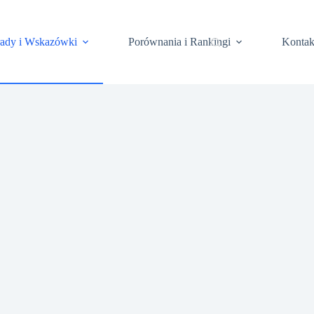
rady i Wskazówki
Porównania i Rankingi
Kontak