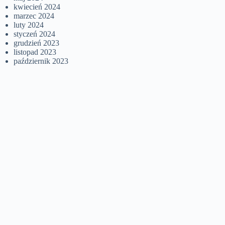
kwiecień 2024
marzec 2024
luty 2024
styczeń 2024
grudzień 2023
listopad 2023
październik 2023