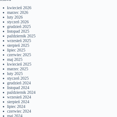
kwiecień 2026
marzec 2026
luty 2026
styczeń 2026
grudzień 2025
listopad 2025
październik 2025
wrzesień 2025
sierpień 2025
lipiec 2025
czerwiec 2025
maj 2025
kwiecień 2025
marzec 2025
luty 2025
styczeń 2025
grudzień 2024
listopad 2024
październik 2024
wrzesień 2024
sierpień 2024
lipiec 2024
czerwiec 2024
maj 2024