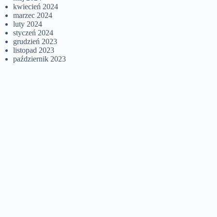
kwiecień 2024
marzec 2024
luty 2024
styczeń 2024
grudzień 2023
listopad 2023
październik 2023