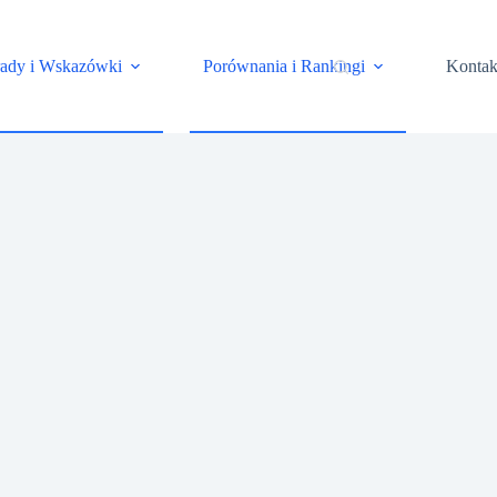
rady i Wskazówki
Porównania i Rankingi
Kontak