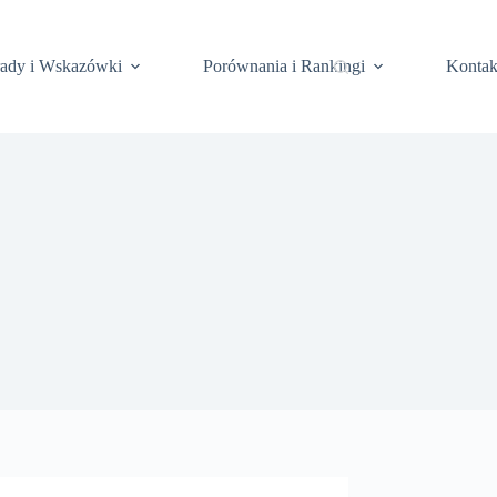
rady i Wskazówki
Porównania i Rankingi
Kontak