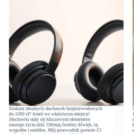
Szukasz idealnych słuchawek bezprzewodowych
do 1000 zł? Jesteś we właściwym miejscu!
Słuchawki stały się kluczowym elementem
naszego życia dziś. Oferują świetny dźwięk, są
wygodne i mobilne. Mój przewodnik pomoże Ci