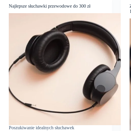
Najlepsze słuchawki przewodowe do 300 zł
Poszukiwanie idealnych słuchawek