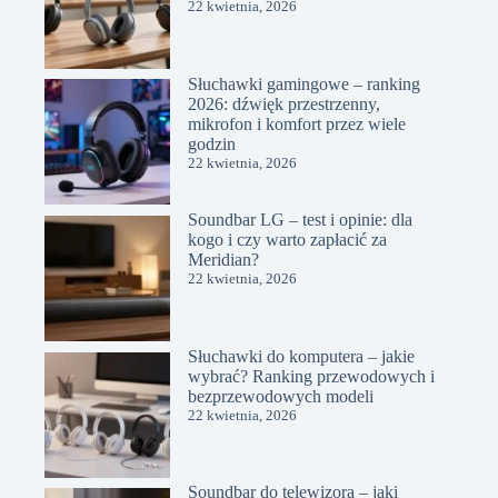
22 kwietnia, 2026
Słuchawki gamingowe – ranking
2026: dźwięk przestrzenny,
mikrofon i komfort przez wiele
godzin
22 kwietnia, 2026
Soundbar LG – test i opinie: dla
kogo i czy warto zapłacić za
Meridian?
22 kwietnia, 2026
Słuchawki do komputera – jakie
wybrać? Ranking przewodowych i
bezprzewodowych modeli
22 kwietnia, 2026
Soundbar do telewizora – jaki