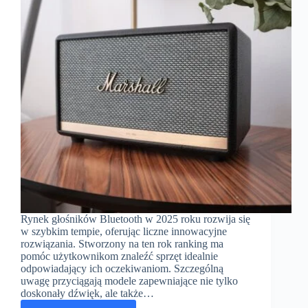
Rynek głośników Bluetooth w 2025 roku rozwija się
w szybkim tempie, oferując liczne innowacyjne
rozwiązania. Stworzony na ten rok ranking ma
pomóc użytkownikom znaleźć sprzęt idealnie
odpowiadający ich oczekiwaniom. Szczególną
uwagę przyciągają modele zapewniające nie tylko
doskonały dźwięk, ale także…