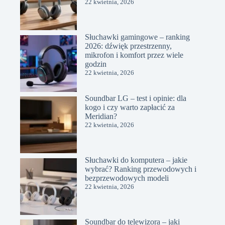
22 kwietnia, 2026
Słuchawki gamingowe – ranking
2026: dźwięk przestrzenny,
mikrofon i komfort przez wiele
godzin
22 kwietnia, 2026
Soundbar LG – test i opinie: dla
kogo i czy warto zapłacić za
Meridian?
22 kwietnia, 2026
Słuchawki do komputera – jakie
wybrać? Ranking przewodowych i
bezprzewodowych modeli
22 kwietnia, 2026
Soundbar do telewizora – jaki