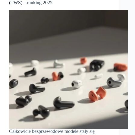
(TWS) – ranking 2025
Całkowicie bezprzewodowe modele stały się