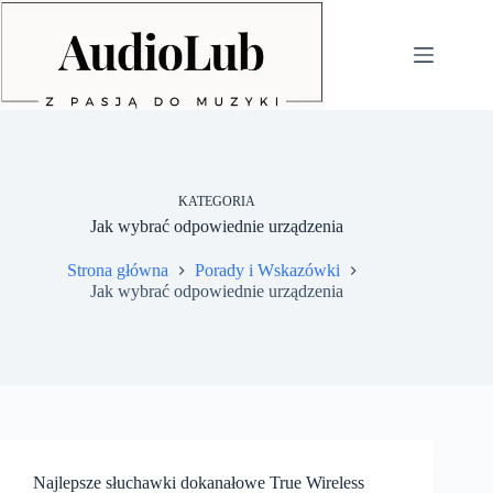
Przejdź
do
treści
KATEGORIA
Jak wybrać odpowiednie urządzenia
Strona główna
Porady i Wskazówki
Jak wybrać odpowiednie urządzenia
Najlepsze słuchawki dokanałowe True Wireless