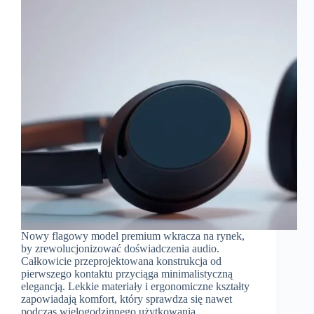
Nowy flagowy model premium wkracza na rynek,
by zrewolucjonizować doświadczenia audio.
Całkowicie przeprojektowana konstrukcja od
pierwszego kontaktu przyciąga minimalistyczną
elegancją. Lekkie materiały i ergonomiczne kształty
zapowiadają komfort, który sprawdza się nawet
podczas wielogodzinnego użytkowania.