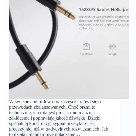
W świecie audiofilów coraz częściej mówi się o
przewodach zbalansowanych. Choć brzmi to
technicznie, ich rola jest prosta: minimalizują
zakłócenia i poprawiają jakość dźwięku. Dzięki
specjalnej konstrukcji, sygnał przesyłany jest
precyzyjniej niż w tradycyjnych rozwiązaniach. Jak
to działa? Standardowe połączenie…